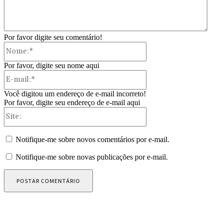
Por favor digite seu comentário!
Nome:*
Por favor, digite seu nome aqui
E-
mail:*
Você digitou um endereço de e-mail incorreto!
Por favor, digite seu endereço de e-mail aqui
Site:
Notifique-me sobre novos comentários por e-mail.
Notifique-me sobre novas publicações por e-mail.