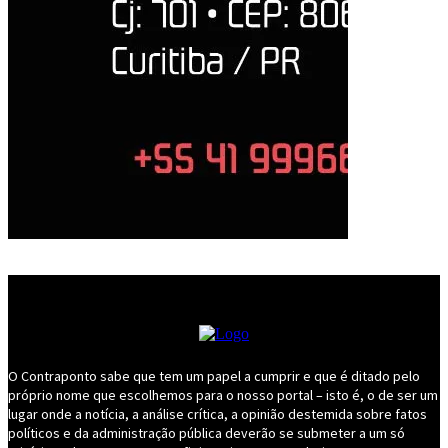
O Contraponto sabe que tem um papel a cumprir e que é ditado pelo
próprio nome que escolhemos para o nosso portal – isto é, o de ser um
lugar onde a notícia, a análise crítica, a opinião destemida sobre fatos
políticos e da administração pública deverão se submeter a um só