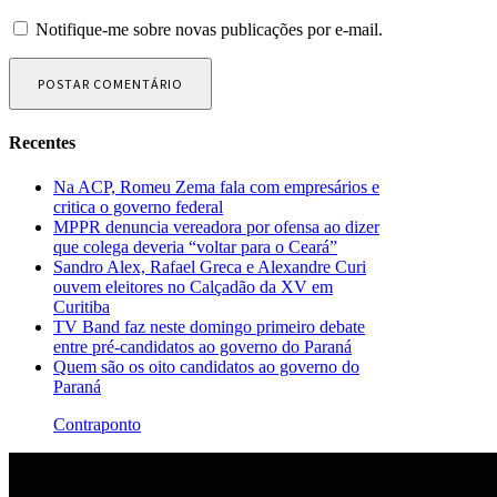
Notifique-me sobre novas publicações por e-mail.
Recentes
Na ACP, Romeu Zema fala com empresários e
critica o governo federal
MPPR denuncia vereadora por ofensa ao dizer
que colega deveria “voltar para o Ceará”
Sandro Alex, Rafael Greca e Alexandre Curi
ouvem eleitores no Calçadão da XV em
Curitiba
TV Band faz neste domingo primeiro debate
entre pré-candidatos ao governo do Paraná
Quem são os oito candidatos ao governo do
Paraná
Contraponto