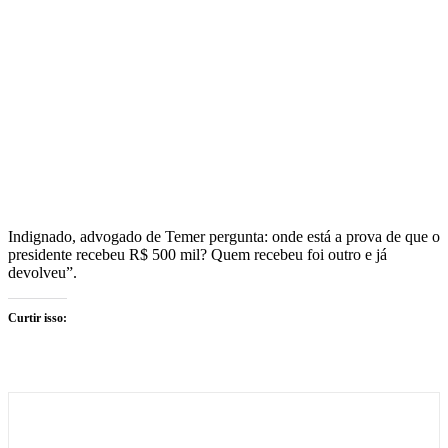
Indignado, advogado de Temer pergunta: onde está a prova de que o
presidente recebeu R$ 500 mil? Quem recebeu foi outro e já
devolveu”.
Curtir isso: