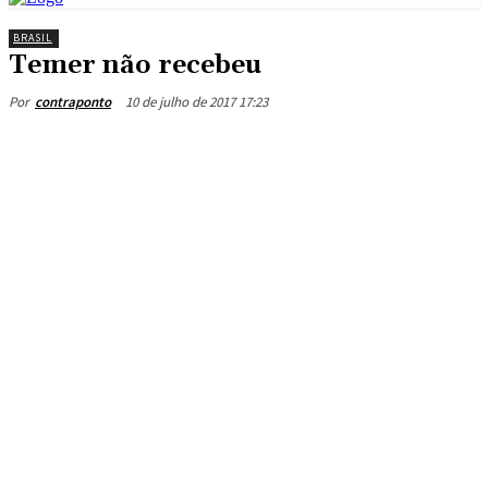
BRASIL
Temer não recebeu
10 de julho de 2017 17:23
Por
contraponto