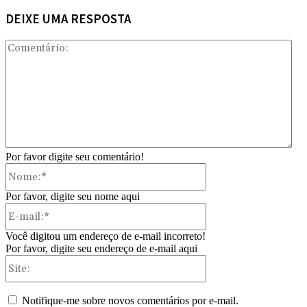
DEIXE UMA RESPOSTA
Com
Por favor digite seu comentário!
Nome:*
Por favor, digite seu nome aqui
E-
mail:*
Você digitou um endereço de e-mail incorreto!
Por favor, digite seu endereço de e-mail aqui
Site:
Notifique-me sobre novos comentários por e-mail.