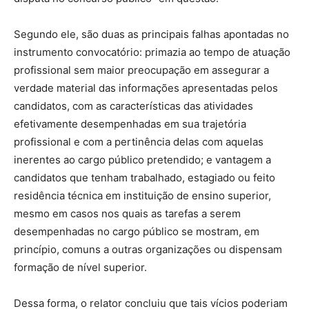
Segundo ele, são duas as principais falhas apontadas no
instrumento convocatório: primazia ao tempo de atuação
profissional sem maior preocupação em assegurar a
verdade material das informações apresentadas pelos
candidatos, com as características das atividades
efetivamente desempenhadas em sua trajetória
profissional e com a pertinência delas com aquelas
inerentes ao cargo público pretendido; e vantagem a
candidatos que tenham trabalhado, estagiado ou feito
residência técnica em instituição de ensino superior,
mesmo em casos nos quais as tarefas a serem
desempenhadas no cargo público se mostram, em
princípio, comuns a outras organizações ou dispensam
formação de nível superior.
Dessa forma, o relator concluiu que tais vícios poderiam