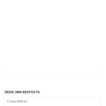
DEIXE UMA RESPOSTA