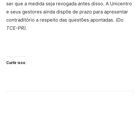
ser que a medida seja revogada antes disso. A Unicentro
e seus gestores ainda dispõe de prazo para apresentar
contraditório a respeito das questões apontadas.
(Do
TCE-PR).
Curtir isso: