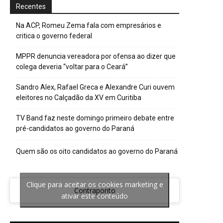
Recentes
Na ACP, Romeu Zema fala com empresários e
critica o governo federal
MPPR denuncia vereadora por ofensa ao dizer que
colega deveria “voltar para o Ceará”
Sandro Alex, Rafael Greca e Alexandre Curi ouvem
eleitores no Calçadão da XV em Curitiba
TV Band faz neste domingo primeiro debate entre
pré-candidatos ao governo do Paraná
Quem são os oito candidatos ao governo do Paraná
Clique para aceitar os cookies marketing e
Contraponto
ativar este conteúdo