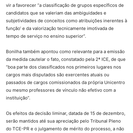
vir a favorecer “a classificação de grupos específicos de
candidatos que se valeriam das ambiguidades e
subjetividades de conceitos como atribuições inerentes à
função’ e da valorização tecnicamente imotivada de
tempo de serviço no ensino superior”.
Bonilha também apontou como relevante para a emissão
da medida cautelar o fato, constatado pela 2ª ICE, de que
“boa parte dos classificados nos primeiros lugares nos
cargos mais disputados são exercentes atuais ou
passados de cargos comissionados da própria Unicentro
ou mesmo professores de vínculo não efetivo com a
instituição”.
Os efeitos da decisão liminar, datada de 15 de dezembro,
serão mantidos até sua apreciação pelo Tribunal Pleno
do TCE-PR e o julgamento de mérito do processo, a não