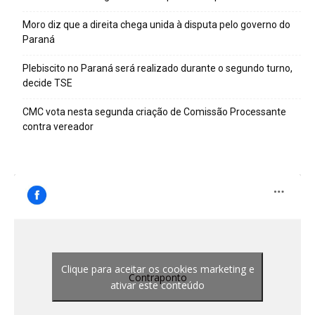
Moro diz que a direita chega unida à disputa pelo governo do
Paraná
Plebiscito no Paraná será realizado durante o segundo turno,
decide TSE
CMC vota nesta segunda criação de Comissão Processante
contra vereador
Clique para aceitar os cookies marketing e
Contraponto
ativar este conteúdo