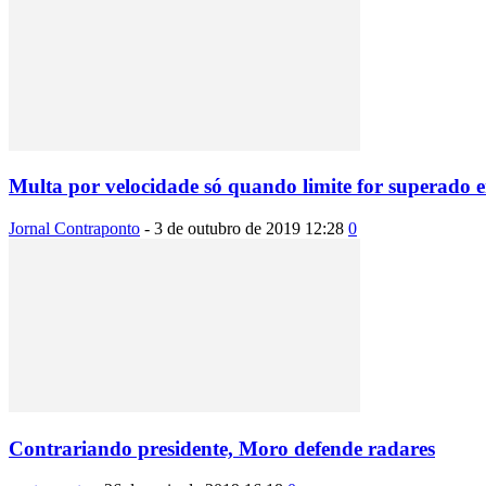
Multa por velocidade só quando limite for superado
Jornal Contraponto
-
3 de outubro de 2019 12:28
0
Contrariando presidente, Moro defende radares