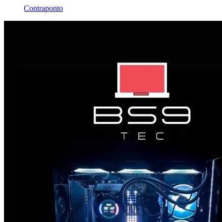
Contraponto