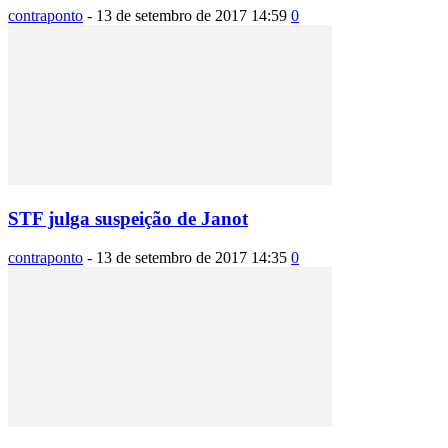
contraponto
-
13 de setembro de 2017 14:59
0
STF julga suspeição de Janot
contraponto
-
13 de setembro de 2017 14:35
0