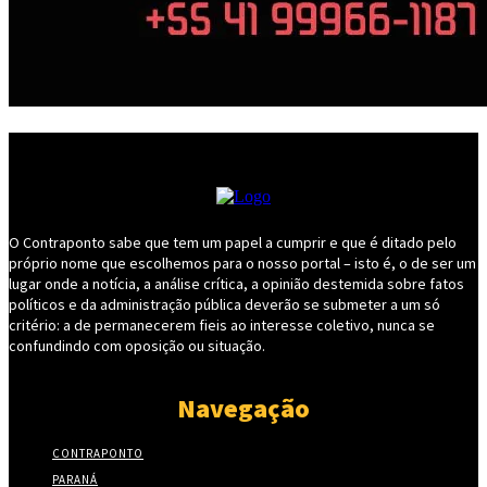
O Contraponto sabe que tem um papel a cumprir e que é ditado pelo
próprio nome que escolhemos para o nosso portal – isto é, o de ser um
lugar onde a notícia, a análise crítica, a opinião destemida sobre fatos
políticos e da administração pública deverão se submeter a um só
critério: a de permanecerem fieis ao interesse coletivo, nunca se
confundindo com oposição ou situação.
Navegação
CONTRAPONTO
PARANÁ