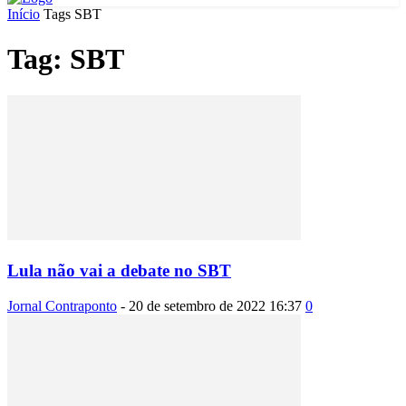
Início
Tags
SBT
Tag: SBT
Lula não vai a debate no SBT
Jornal Contraponto
-
20 de setembro de 2022 16:37
0