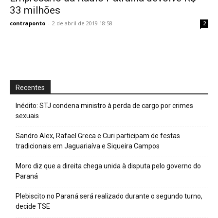
33 milhões
contraponto
-
2 de abril de 2019 18:58
2
Recentes
Inédito: STJ condena ministro à perda de cargo por crimes
sexuais
Sandro Alex, Rafael Greca e Curi participam de festas
tradicionais em Jaguariaíva e Siqueira Campos
Moro diz que a direita chega unida à disputa pelo governo do
Paraná
Plebiscito no Paraná será realizado durante o segundo turno,
decide TSE