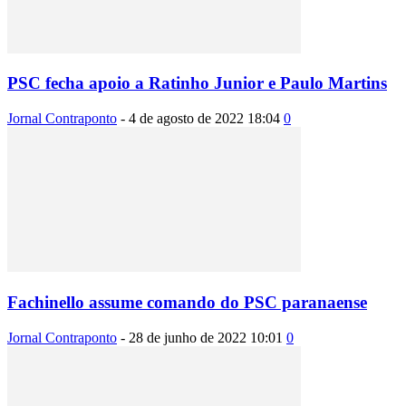
PSC fecha apoio a Ratinho Junior e Paulo Martins
Jornal Contraponto
-
4 de agosto de 2022 18:04
0
Fachinello assume comando do PSC paranaense
Jornal Contraponto
-
28 de junho de 2022 10:01
0