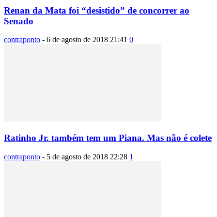
Renan da Mata foi “desistido” de concorrer ao
Senado
contraponto
-
6 de agosto de 2018 21:41
0
Ratinho Jr. também tem um Piana. Mas não é colete
contraponto
-
5 de agosto de 2018 22:28
1