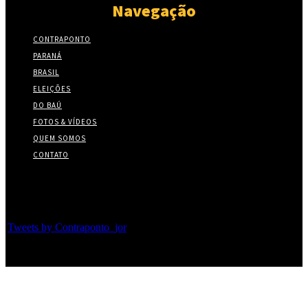
Navegação
CONTRAPONTO
PARANÁ
BRASIL
ELEIÇÕES
DO BAÚ
FOTOS & VÍDEOS
QUEM SOMOS
CONTATO
Twitter
Tweets by Contraponto_jor