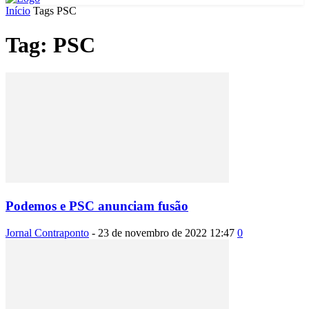
Início
Tags
PSC
Tag: PSC
Podemos e PSC anunciam fusão
Jornal Contraponto
-
23 de novembro de 2022 12:47
0