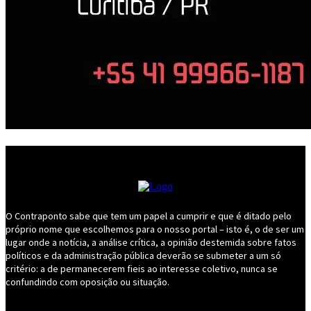
O Contraponto sabe que tem um papel a cumprir e que é ditado pelo
próprio nome que escolhemos para o nosso portal – isto é, o de ser um
lugar onde a notícia, a análise crítica, a opinião destemida sobre fatos
políticos e da administração pública deverão se submeter a um só
critério: a de permanecerem fieis ao interesse coletivo, nunca se
confundindo com oposição ou situação.