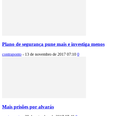
Plano de segurança pune mais e investiga menos
contraponto
-
13 de novembro de 2017 07:10
0
Mais prisões por alvarás