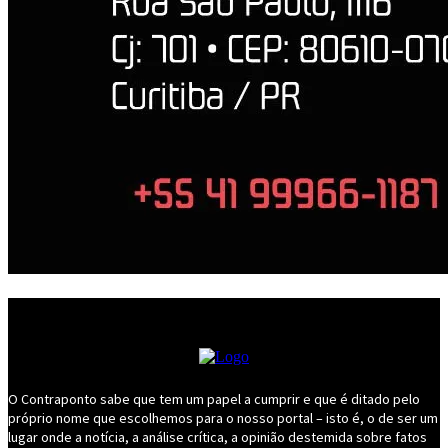
O Contraponto sabe que tem um papel a cumprir e que é ditado pelo
próprio nome que escolhemos para o nosso portal – isto é, o de ser um
lugar onde a notícia, a análise crítica, a opinião destemida sobre fatos