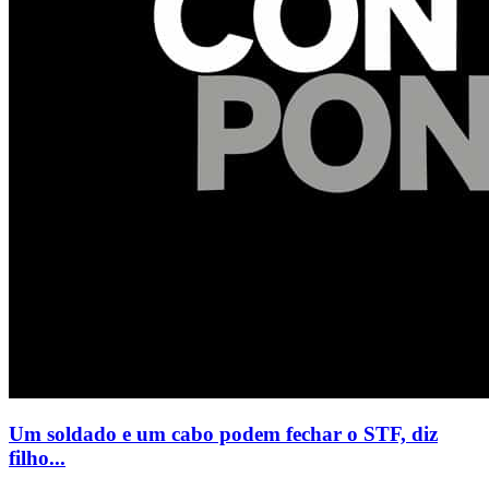
Um soldado e um cabo podem fechar o STF, diz
filho...