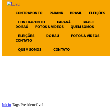
CONTRAPONTO
PARANÁ
BRASIL
ELEIÇÕES
CONTRAPONTO
PARANÁ
BRASIL
DO BAÚ
FOTOS & VÍDEOS
QUEM SOMOS
ELEIÇÕES
DO BAÚ
FOTOS & VÍDEOS
CONTATO
QUEM SOMOS
CONTATO
Início
Tags
Presidenciável