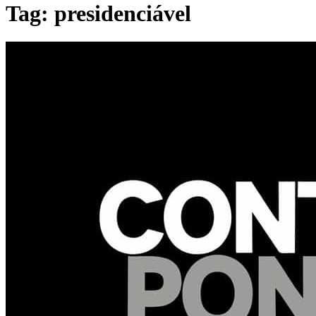
Tag: presidenciável