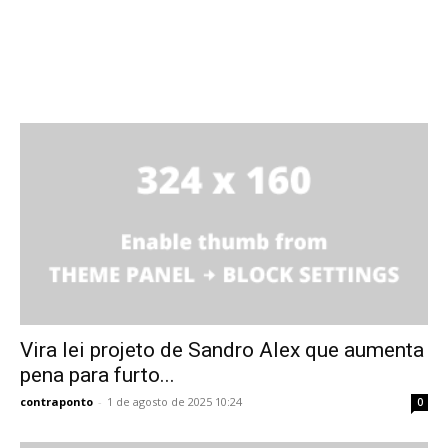
Vira lei projeto de Sandro Alex que aumenta
pena para furto...
contraponto
-
1 de agosto de 2025 10:24
0