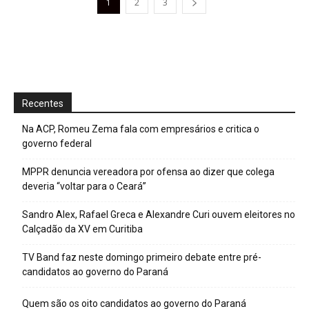
1
2
3
Recentes
Na ACP, Romeu Zema fala com empresários e critica o
governo federal
MPPR denuncia vereadora por ofensa ao dizer que colega
deveria “voltar para o Ceará”
Sandro Alex, Rafael Greca e Alexandre Curi ouvem eleitores no
Calçadão da XV em Curitiba
TV Band faz neste domingo primeiro debate entre pré-
candidatos ao governo do Paraná
Quem são os oito candidatos ao governo do Paraná