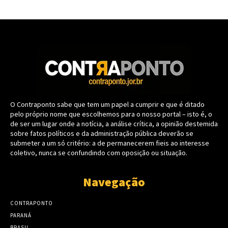
O Contraponto sabe que tem um papel a cumprir e que é ditado
pelo próprio nome que escolhemos para o nosso portal – isto é, o
de ser um lugar onde a notícia, a análise crítica, a opinião destemida
sobre fatos políticos e da administração pública deverão se
submeter a um só critério: a de permanecerem fieis ao interesse
coletivo, nunca se confundindo com oposição ou situação.
Navegação
CONTRAPONTO
PARANÁ
BRASIL