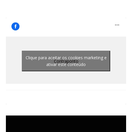
Clique para aceitar os cookies marketing e
Contraponto
ativar este conteúdo