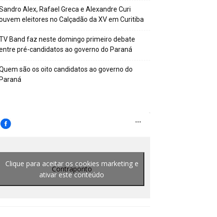
Sandro Alex, Rafael Greca e Alexandre Curi
ouvem eleitores no Calçadão da XV em Curitiba
TV Band faz neste domingo primeiro debate
entre pré-candidatos ao governo do Paraná
Quem são os oito candidatos ao governo do
Paraná
Clique para aceitar os cookies marketing e
Contraponto
ativar este conteúdo