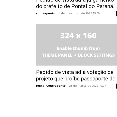
do prefeito de Pontal do Paraná...
contraponto
-
4 de novembro de 2025 13:09
Pedido de vista adia votação de
projeto que proíbe passaporte da..
Jornal Contraponto
-
23 de março de 2022 10:27