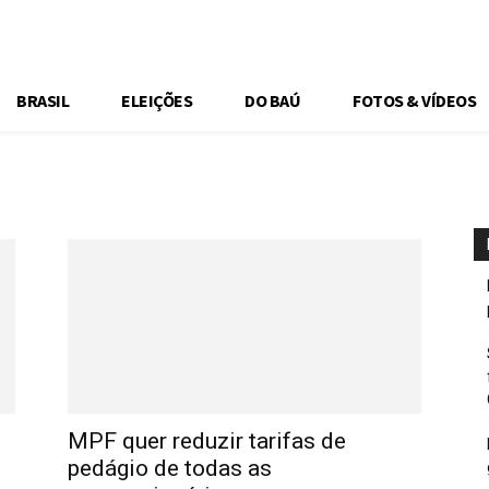
BRASIL
ELEIÇÕES
DO BAÚ
FOTOS & VÍDEOS
MPF quer reduzir tarifas de
pedágio de todas as