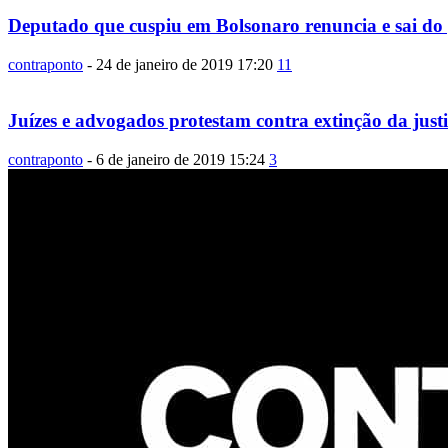
Deputado que cuspiu em Bolsonaro renuncia e sai do 
contraponto
-
24 de janeiro de 2019 17:20
11
Juízes e advogados protestam contra extinção da justi
contraponto
-
6 de janeiro de 2019 15:24
3