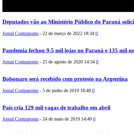
Deputados vão ao Ministério Público do Paraná solicit
Jornal Contraponto
-
22 de março de 2022 18:34
0
Pandemia fechou 9,5 mil lojas no Paraná e 135 mil no
Jornal Contraponto
-
25 de agosto de 2020 14:34
0
Bolsonaro será recebido com protesto na Argentina
Jornal Contraponto
-
5 de junho de 2019 18:48
0
País cria 129 mil vagas de trabalho em abril
Jornal Contraponto
-
24 de maio de 2019 14:49
0