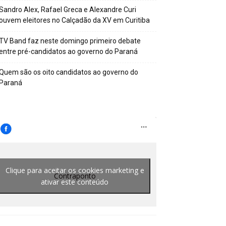
Sandro Alex, Rafael Greca e Alexandre Curi
ouvem eleitores no Calçadão da XV em Curitiba
TV Band faz neste domingo primeiro debate
entre pré-candidatos ao governo do Paraná
Quem são os oito candidatos ao governo do
Paraná
Clique para aceitar os cookies marketing e
Contraponto
ativar este conteúdo