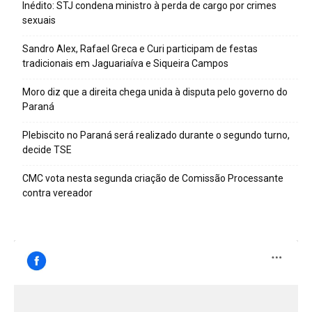
Inédito: STJ condena ministro à perda de cargo por crimes
sexuais
Sandro Alex, Rafael Greca e Curi participam de festas
tradicionais em Jaguariaíva e Siqueira Campos
Moro diz que a direita chega unida à disputa pelo governo do
Paraná
Plebiscito no Paraná será realizado durante o segundo turno,
decide TSE
CMC vota nesta segunda criação de Comissão Processante
contra vereador