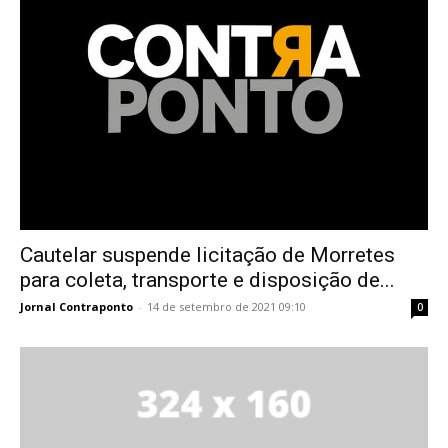
Cautelar suspende licitação de Morretes
para coleta, transporte e disposição de...
Jornal Contraponto
-
14 de setembro de 2021 09:10
0