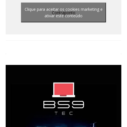
Clique para aceitar os cookies marketing e
Contraponto
ativar este conteúdo