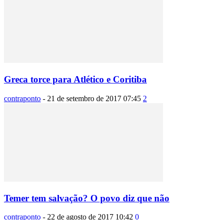
Greca torce para Atlético e Coritiba
contraponto
-
21 de setembro de 2017 07:45
2
Temer tem salvação? O povo diz que não
contraponto
-
22 de agosto de 2017 10:42
0