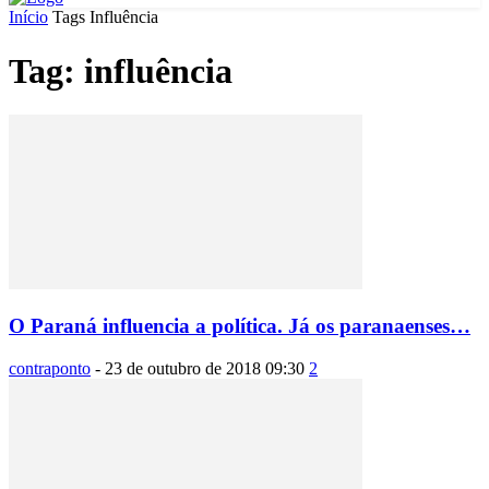
Início
Tags
Influência
Tag: influência
O Paraná influencia a política. Já os paranaenses…
contraponto
-
23 de outubro de 2018 09:30
2