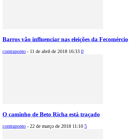
Barros vão influenciar nas eleições da Fecomércio
contraponto
-
11 de abril de 2018 16:33
0
O caminho de Beto Richa está traçado
contraponto
-
22 de março de 2018 11:10
5