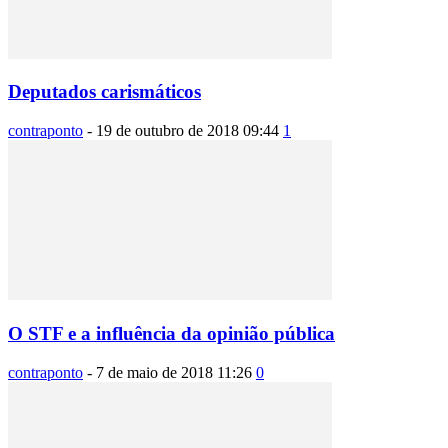
Deputados carismáticos
contraponto
-
19 de outubro de 2018 09:44
1
O STF e a influência da opinião pública
contraponto
-
7 de maio de 2018 11:26
0