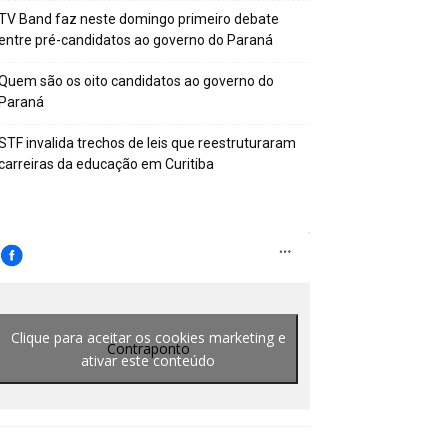
TV Band faz neste domingo primeiro debate
entre pré-candidatos ao governo do Paraná
Quem são os oito candidatos ao governo do
Paraná
STF invalida trechos de leis que reestruturaram
carreiras da educação em Curitiba
Clique para aceitar os cookies marketing e
Contraponto
ativar este conteúdo