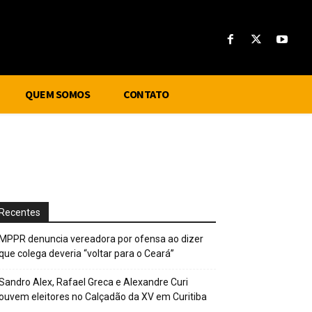
QUEM SOMOS
CONTATO
Recentes
MPPR denuncia vereadora por ofensa ao dizer
que colega deveria “voltar para o Ceará”
Sandro Alex, Rafael Greca e Alexandre Curi
ouvem eleitores no Calçadão da XV em Curitiba