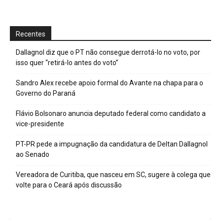
Recentes
Dallagnol diz que o PT não consegue derrotá-lo no voto, por
isso quer “retirá-lo antes do voto”
Sandro Alex recebe apoio formal do Avante na chapa para o
Governo do Paraná
Flávio Bolsonaro anuncia deputado federal como candidato a
vice-presidente
PT-PR pede a impugnação da candidatura de Deltan Dallagnol
ao Senado
Vereadora de Curitiba, que nasceu em SC, sugere à colega que
volte para o Ceará após discussão