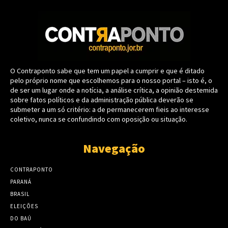
O Contraponto sabe que tem um papel a cumprir e que é ditado
pelo próprio nome que escolhemos para o nosso portal – isto é, o
de ser um lugar onde a notícia, a análise crítica, a opinião destemida
sobre fatos políticos e da administração pública deverão se
submeter a um só critério: a de permanecerem fieis ao interesse
coletivo, nunca se confundindo com oposição ou situação.
Navegação
CONTRAPONTO
PARANÁ
BRASIL
ELEIÇÕES
DO BAÚ