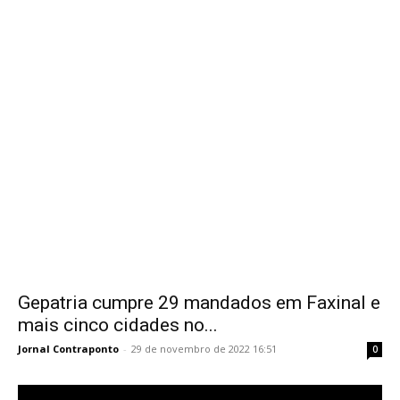
Gepatria cumpre 29 mandados em Faxinal e
mais cinco cidades no...
Jornal Contraponto
-
29 de novembro de 2022 16:51
0