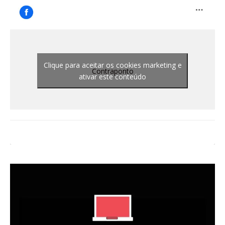
Clique para aceitar os cookies marketing e
Contraponto
ativar este conteúdo