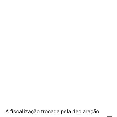
A fiscalização trocada pela declaração