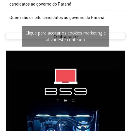
candidatos ao governo do Paraná
Quem são os oito candidatos ao governo do Paraná
Clique para aceitar os cookies marketing e
Contraponto
ativar este conteúdo