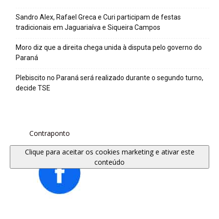
Sandro Alex, Rafael Greca e Curi participam de festas
tradicionais em Jaguariaíva e Siqueira Campos
Moro diz que a direita chega unida à disputa pelo governo do
Paraná
Plebiscito no Paraná será realizado durante o segundo turno,
decide TSE
Contraponto
Clique para aceitar os cookies marketing e ativar este
conteúdo