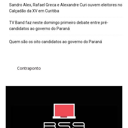
Sandro Alex, Rafael Greca e Alexandre Curi ouvem eleitores no
Calçadão da XV em Curitiba
TV Band faz neste domingo primeiro debate entre pré-
candidatos ao governo do Paraná
Quem são os oito candidatos ao governo do Paraná
Contraponto