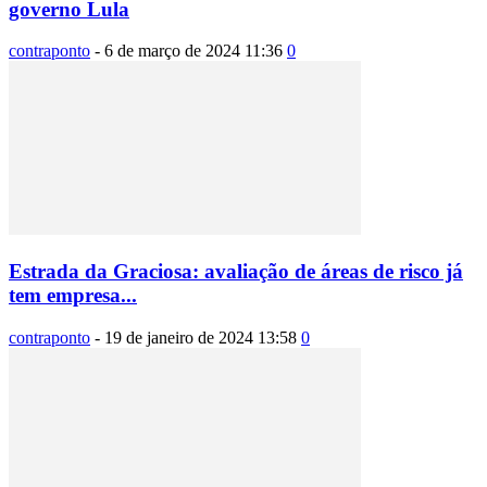
governo Lula
contraponto
-
6 de março de 2024 11:36
0
Estrada da Graciosa: avaliação de áreas de risco já
tem empresa...
contraponto
-
19 de janeiro de 2024 13:58
0