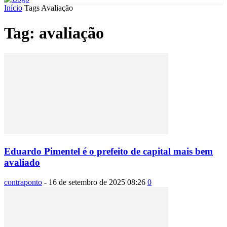
Início
Tags
Avaliação
Tag: avaliação
Eduardo Pimentel é o prefeito de capital mais bem
avaliado
contraponto
-
16 de setembro de 2025 08:26
0