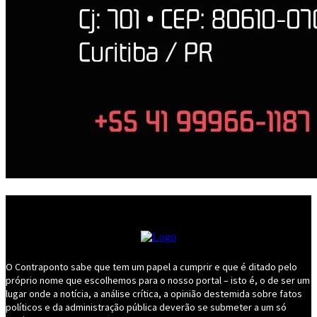
O Contraponto sabe que tem um papel a cumprir e que é ditado pelo
próprio nome que escolhemos para o nosso portal – isto é, o de ser um
lugar onde a notícia, a análise crítica, a opinião destemida sobre fatos
políticos e da administração pública deverão se submeter a um só