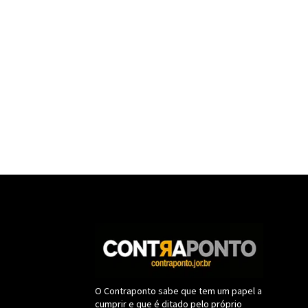
O Contraponto sabe que tem um papel a
cumprir e que é ditado pelo próprio