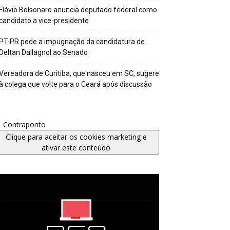
Flávio Bolsonaro anuncia deputado federal como
candidato a vice-presidente
PT-PR pede a impugnação da candidatura de
Deltan Dallagnol ao Senado
Vereadora de Curitiba, que nasceu em SC, sugere
à colega que volte para o Ceará após discussão
Contraponto
Clique para aceitar os cookies marketing e
ativar este conteúdo