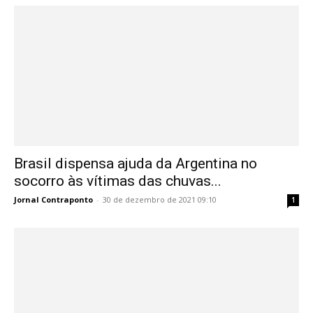
Brasil dispensa ajuda da Argentina no
socorro às vítimas das chuvas...
Jornal Contraponto
-
30 de dezembro de 2021 09:10
1