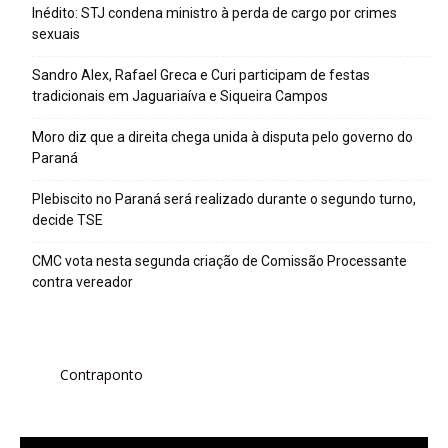
Inédito: STJ condena ministro à perda de cargo por crimes
sexuais
Sandro Alex, Rafael Greca e Curi participam de festas
tradicionais em Jaguariaíva e Siqueira Campos
Moro diz que a direita chega unida à disputa pelo governo do
Paraná
Plebiscito no Paraná será realizado durante o segundo turno,
decide TSE
CMC vota nesta segunda criação de Comissão Processante
contra vereador
Contraponto