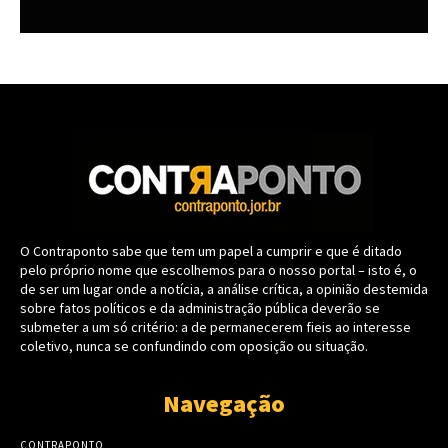
O Contraponto sabe que tem um papel a cumprir e que é ditado
pelo próprio nome que escolhemos para o nosso portal – isto é, o
de ser um lugar onde a notícia, a análise crítica, a opinião destemida
sobre fatos políticos e da administração pública deverão se
submeter a um só critério: a de permanecerem fieis ao interesse
coletivo, nunca se confundindo com oposição ou situação.
Navegação
CONTRAPONTO