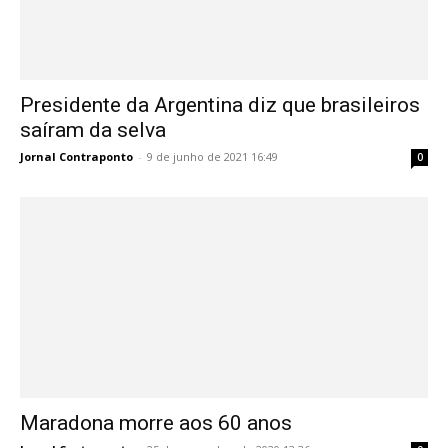
Presidente da Argentina diz que brasileiros
saíram da selva
Jornal Contraponto
-
9 de junho de 2021 16:49
0
Maradona morre aos 60 anos