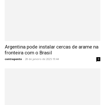
Argentina pode instalar cercas de arame na
fronteira com o Brasil
contraponto
-
28 de janeiro de 2025 19:44
0