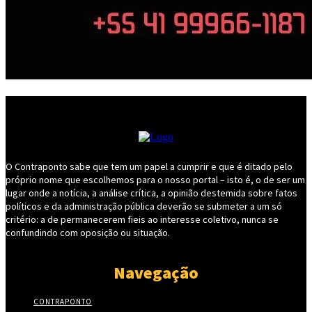
O Contraponto sabe que tem um papel a cumprir e que é ditado pelo
próprio nome que escolhemos para o nosso portal – isto é, o de ser um
lugar onde a notícia, a análise crítica, a opinião destemida sobre fatos
políticos e da administração pública deverão se submeter a um só
critério: a de permanecerem fieis ao interesse coletivo, nunca se
confundindo com oposição ou situação.
Navegação
CONTRAPONTO