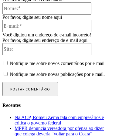
Nome:*
Por favor, digite seu nome aqui
E-
mail:*
Você digitou um endereço de e-mail incorreto!
Por favor, digite seu endereço de e-mail aqui
Site:
Notifique-me sobre novos comentários por e-mail.
Notifique-me sobre novas publicações por e-mail.
Recentes
Na ACP, Romeu Zema fala com empresários e
critica o governo federal
MPPR denuncia vereadora por ofensa ao dizer
que colega deveria “voltar para o Ceará”