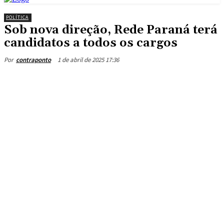
POLÍTICA
Sob nova direção, Rede Paraná terá
candidatos a todos os cargos
1 de abril de 2025 17:36
Por
contraponto