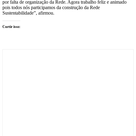
por falta de organização da Rede. Agora trabalho feliz e animado
pois todos nós participamos da construção da Rede
Sustentabilidade”, afirmou.
Curtir isso: