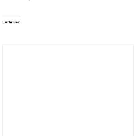
Curtir isso: