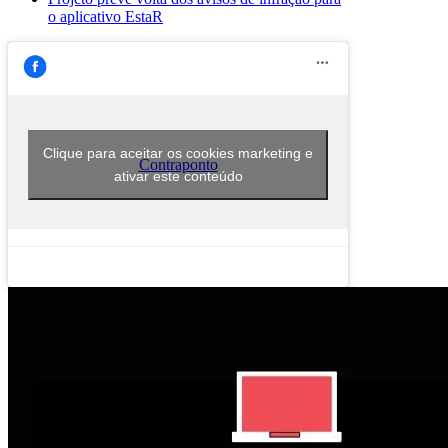
o aplicativo EstaR
Clique para aceitar os cookies marketing e
Contraponto
ativar este conteúdo