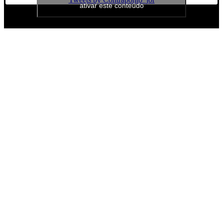
ativar este conteúdo