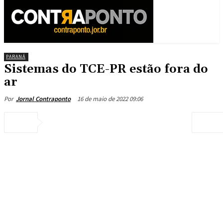
PARANÁ
Sistemas do TCE-PR estão fora do
ar
16 de maio de 2022 09:06
Por
Jornal Contraponto