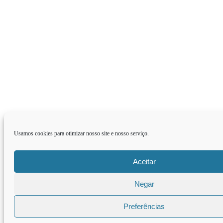
Usamos cookies para otimizar nosso site e nosso serviço.
Aceitar
Negar
Preferências