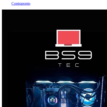
Contraponto