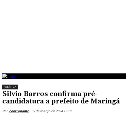
POLÍTICA
Silvio Barros confirma pré-
candidatura a prefeito de Maringá
5 de março de 2024 15:10
Por
contraponto