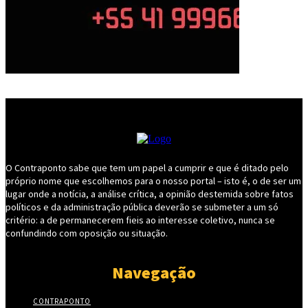
O Contraponto sabe que tem um papel a cumprir e que é ditado pelo
próprio nome que escolhemos para o nosso portal – isto é, o de ser um
lugar onde a notícia, a análise crítica, a opinião destemida sobre fatos
políticos e da administração pública deverão se submeter a um só
critério: a de permanecerem fieis ao interesse coletivo, nunca se
confundindo com oposição ou situação.
Navegação
CONTRAPONTO