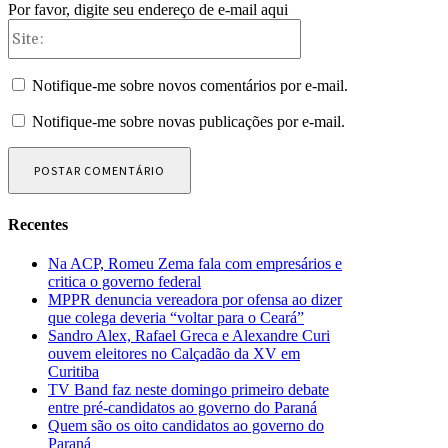
Por favor, digite seu endereço de e-mail aqui
Site:
Notifique-me sobre novos comentários por e-mail.
Notifique-me sobre novas publicações por e-mail.
Recentes
Na ACP, Romeu Zema fala com empresários e
critica o governo federal
MPPR denuncia vereadora por ofensa ao dizer
que colega deveria “voltar para o Ceará”
Sandro Alex, Rafael Greca e Alexandre Curi
ouvem eleitores no Calçadão da XV em
Curitiba
TV Band faz neste domingo primeiro debate
entre pré-candidatos ao governo do Paraná
Quem são os oito candidatos ao governo do
Paraná