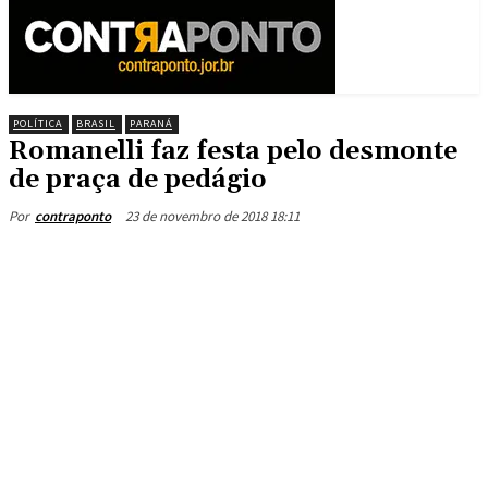
POLÍTICA
BRASIL
PARANÁ
Romanelli faz festa pelo desmonte
de praça de pedágio
23 de novembro de 2018 18:11
Por
contraponto