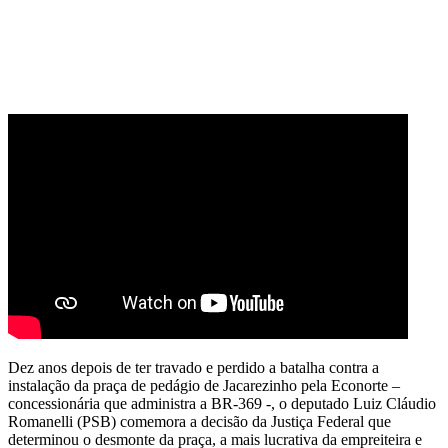
Dez anos depois de ter travado e perdido a batalha contra a
instalação da praça de pedágio de Jacarezinho pela Econorte –
concessionária que administra a BR-369 -, o deputado Luiz Cláudio
Romanelli (PSB) comemora a decisão da Justiça Federal que
determinou o desmonte da praça, a mais lucrativa da empreiteira e