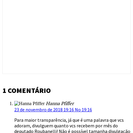
1 COMENTÁRIO
Hanna Pfiffer
23 de novembro de 2018 19:16 No 19:16
Para maior transparência, já que é uma palavra que vcs
adoram, divulguem quanto vcs recebem por mês do
deputado Roubanelli! Não é possível tamanha divulgação