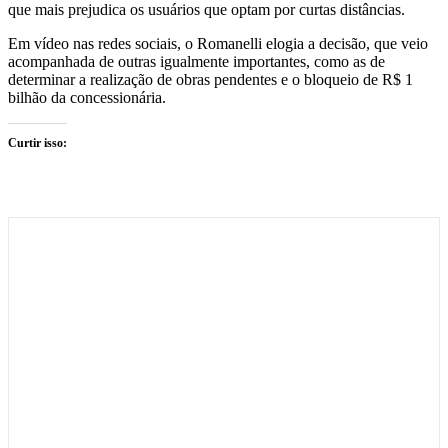
que mais prejudica os usuários que optam por curtas distâncias.
Em vídeo nas redes sociais, o Romanelli elogia a decisão, que veio
acompanhada de outras igualmente importantes, como as de
determinar a realização de obras pendentes e o bloqueio de R$ 1
bilhão da concessionária.
Curtir isso: