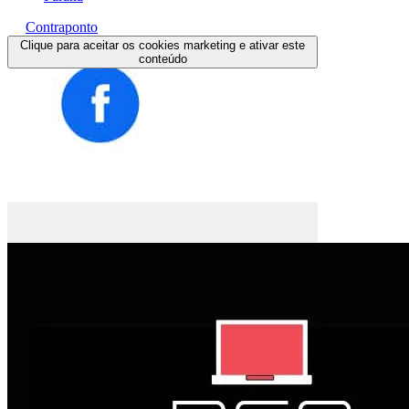
Contraponto
Clique para aceitar os cookies marketing e ativar este
conteúdo