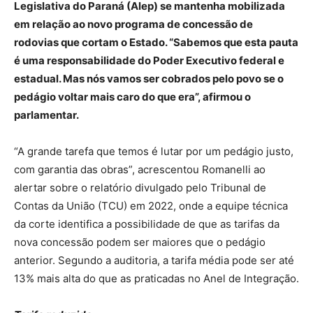
Legislativa do Paraná (Alep) se mantenha mobilizada
em relação ao novo programa de concessão de
rodovias que cortam o Estado. “Sabemos que esta pauta
é uma responsabilidade do Poder Executivo federal e
estadual. Mas nós vamos ser cobrados pelo povo se o
pedágio voltar mais caro do que era”, afirmou o
parlamentar.
“A grande tarefa que temos é lutar por um pedágio justo,
com garantia das obras”, acrescentou Romanelli ao
alertar sobre o relatório divulgado pelo Tribunal de
Contas da União (TCU) em 2022, onde a equipe técnica
da corte identifica a possibilidade de que as tarifas da
nova concessão podem ser maiores que o pedágio
anterior. Segundo a auditoria, a tarifa média pode ser até
13% mais alta do que as praticadas no Anel de Integração.