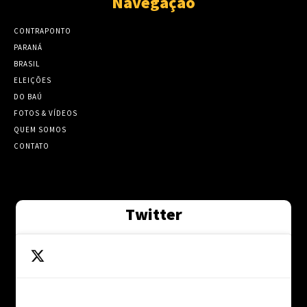
Navegação
CONTRAPONTO
PARANÁ
BRASIL
ELEIÇÕES
DO BAÚ
FOTOS & VÍDEOS
QUEM SOMOS
CONTATO
Twitter