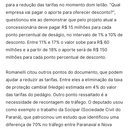
para a redução das tarifas no momento dom leilão. “Qual
empresa vai pagar o aporte para oferecer desconto?”,
questionou ele ao demonstrar que pelo projeto atual a
concessionária deve pagar R$ 15 milhões para cada
ponto percentual de deságio, no intervalo de 1% a 10% de
desconto. Entre 11% e 17% o valor sobe para R$ 60
milhões e a partir de 18% o aporte será de R$ 150
milhões para cada ponto percentual de desconto.
Romanelli citou outros pontos do documento, que podem
ajudar a reduzir as tarifas. Entre eles a eliminação da taxa
de proteção cambial (Hedge) estimada em 4% do valor
das tarifas do pedágio. Outro ponto ressaltado é a
necessidade de recontagem de tráfego. O deputado usou
como exemplo o trabalho da Socipar (Sociedade Civil do
Paraná), que patrocinou um estudo que identificou uma
diferença de 70% no tráfego entre Paranavaí e Nova