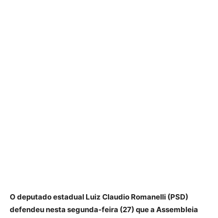
O deputado estadual Luiz Claudio Romanelli (PSD)
defendeu nesta segunda-feira (27) que a Assembleia