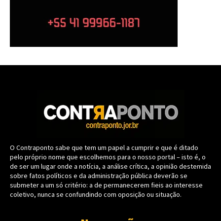
O Contraponto sabe que tem um papel a cumprir e que é ditado
pelo próprio nome que escolhemos para o nosso portal – isto é, o
de ser um lugar onde a notícia, a análise crítica, a opinião destemida
sobre fatos políticos e da administração pública deverão se
submeter a um só critério: a de permanecerem fieis ao interesse
coletivo, nunca se confundindo com oposição ou situação.