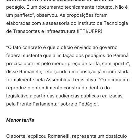
pedágio. É um documento tecnicamente robusto. Não é
um panfleto”, observou. As proposições foram
elaboradas com a assessoria do Instituto de Tecnologia
de Transportes e Infraestrutura (ITTI/UFPR).
“O fato concreto é que o ofício enviado ao governo
federal sustenta que a licitação dos pedágios do Paraná
precisa ocorrer pelo menor preço de tarifa, sem aporte”,
disse Romanelli, reforçando uma posição já manifestada
formalmente pela Assembleia Legislativa. “O documento
reproduz o entendimento construído dentro do
legislativo a partir das audiências públicas realizadas
pela Frente Parlamentar sobre o Pedágio”.
Menor tarifa
O aporte, explicou Romanelli, representa um obstáculo