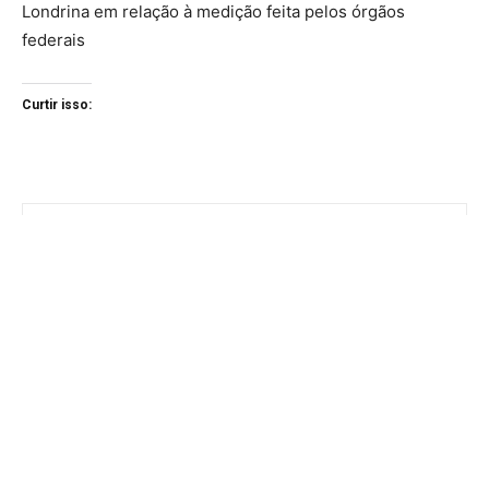
Londrina em relação à medição feita pelos órgãos
federais
Curtir isso: