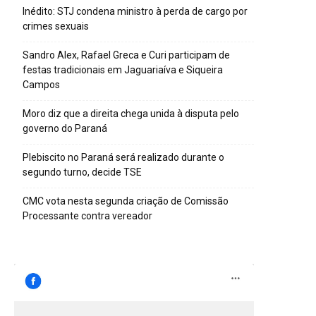
Inédito: STJ condena ministro à perda de cargo por
crimes sexuais
Sandro Alex, Rafael Greca e Curi participam de
festas tradicionais em Jaguariaíva e Siqueira
Campos
Moro diz que a direita chega unida à disputa pelo
governo do Paraná
Plebiscito no Paraná será realizado durante o
segundo turno, decide TSE
CMC vota nesta segunda criação de Comissão
Processante contra vereador