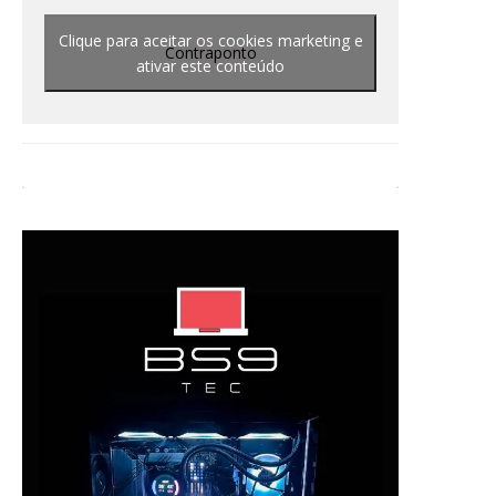
Clique para aceitar os cookies marketing e
Contraponto
ativar este conteúdo