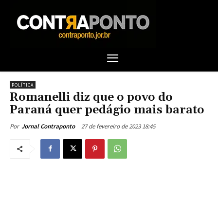
POLÍTICA
Romanelli diz que o povo do
Paraná quer pedágio mais barato
27 de fevereiro de 2023 18:45
Por
Jornal Contraponto