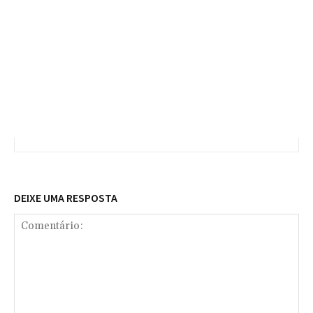
DEIXE UMA RESPOSTA