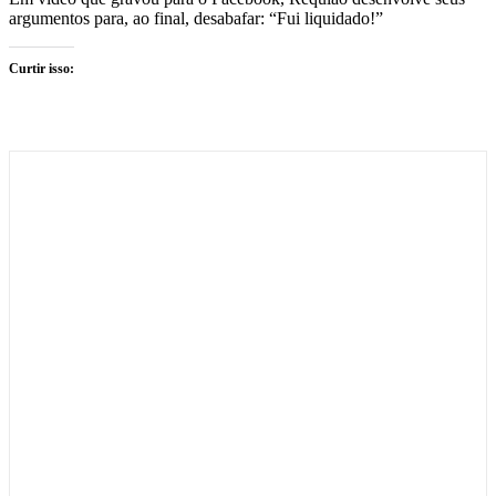
argumentos para, ao final, desabafar: “Fui liquidado!”
Curtir isso: