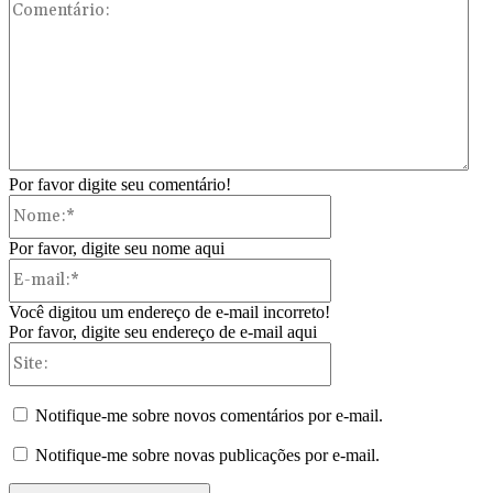
Com
Por favor digite seu comentário!
Nome:*
Por favor, digite seu nome aqui
E-
mail:*
Você digitou um endereço de e-mail incorreto!
Por favor, digite seu endereço de e-mail aqui
Site:
Notifique-me sobre novos comentários por e-mail.
Notifique-me sobre novas publicações por e-mail.