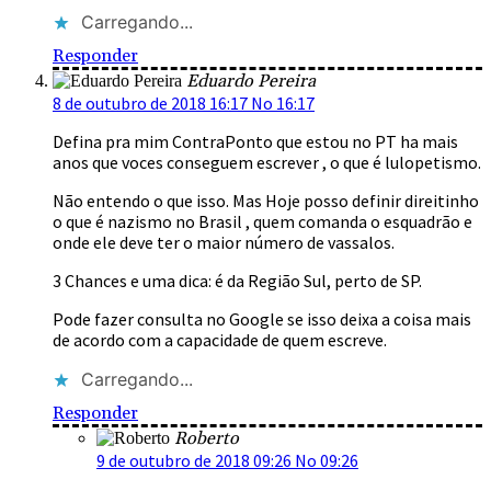
Carregando...
Responder
Eduardo Pereira
8 de outubro de 2018 16:17 No 16:17
Defina pra mim ContraPonto que estou no PT ha mais
anos que voces conseguem escrever , o que é lulopetismo.
Não entendo o que isso. Mas Hoje posso definir direitinho
o que é nazismo no Brasil , quem comanda o esquadrão e
onde ele deve ter o maior número de vassalos.
3 Chances e uma dica: é da Região Sul, perto de SP.
Pode fazer consulta no Google se isso deixa a coisa mais
de acordo com a capacidade de quem escreve.
Carregando...
Responder
Roberto
9 de outubro de 2018 09:26 No 09:26