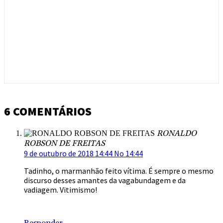
6 COMENTÁRIOS
RONALDO
ROBSON DE FREITAS
9 de outubro de 2018 14:44 No 14:44
Tadinho, o marmanhão feito vítima. É sempre o mesmo
discurso desses amantes da vagabundagem e da
vadiagem. Vitimismo!