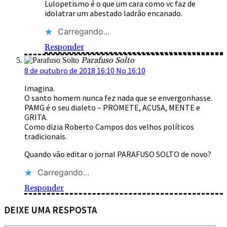
Lulopetismo é o que um cara como vc faz de
idolatrar um abestado ladrão encanado.
Carregando...
Responder
Parafuso Solto
8 de outubro de 2018 16:10 No 16:10
Imagina.
O santo homem nunca fez nada que se envergonhasse.
PAMG é o seu dialeto – PROMETE, ACUSA, MENTE e
GRITA.
Como dizia Roberto Campos dos velhos políticos
tradicionais.
Quando vão editar o jornal PARAFUSO SOLTO de novo?
Carregando...
Responder
DEIXE UMA RESPOSTA