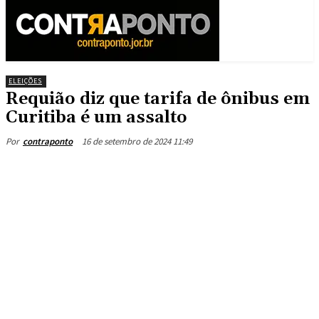
ELEIÇÕES
Requião diz que tarifa de ônibus em
Curitiba é um assalto
16 de setembro de 2024 11:49
Por
contraponto