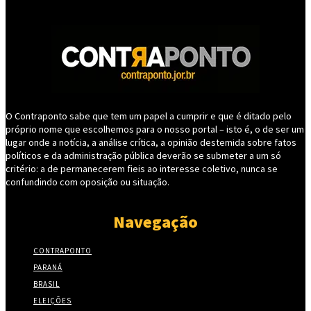
O Contraponto sabe que tem um papel a cumprir e que é ditado pelo
próprio nome que escolhemos para o nosso portal – isto é, o de ser um
lugar onde a notícia, a análise crítica, a opinião destemida sobre fatos
políticos e da administração pública deverão se submeter a um só
critério: a de permanecerem fieis ao interesse coletivo, nunca se
confundindo com oposição ou situação.
Navegação
CONTRAPONTO
PARANÁ
BRASIL
ELEIÇÕES