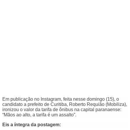
Em publicação no Instagram, feita nesse domingo (15), o
candidato a prefeito de Curitiba, Roberto Requião (Mobiliza),
ironizou o valor da tarifa de ônibus na capital paranaense:
“Mãos ao alto, a tarifa é um assalto”.
Eis a íntegra da postagem: