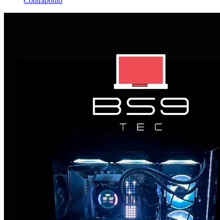
Contraponto