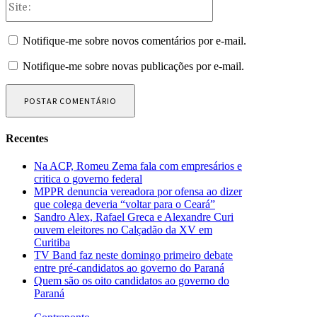
Notifique-me sobre novos comentários por e-mail.
Notifique-me sobre novas publicações por e-mail.
Recentes
Na ACP, Romeu Zema fala com empresários e
critica o governo federal
MPPR denuncia vereadora por ofensa ao dizer
que colega deveria “voltar para o Ceará”
Sandro Alex, Rafael Greca e Alexandre Curi
ouvem eleitores no Calçadão da XV em
Curitiba
TV Band faz neste domingo primeiro debate
entre pré-candidatos ao governo do Paraná
Quem são os oito candidatos ao governo do
Paraná