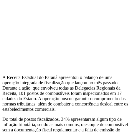
A Receita Estadual do Paraná apresentou o balanço de uma
operação integrada de fiscalização que lançou no mês passado.
Durante a ação, que envolveu todas as Delegacias Regionais da
Receita, 101 postos de combustíveis foram inspecionados em 17
cidades do Estado. A operação buscou garantir o cumprimento das
normas tributárias, além de combater a concorrência desleal entre os
estabelecimentos comerciais.
Do total de postos fiscalizados, 34% apresentaram algum tipo de
infração tributária, sendo as mais comuns, o estoque de combustível
sem a documentação fiscal regulamentar e a falta de emissão do