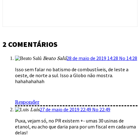
2 COMENTÁRIOS
28 de maio de 2019 14:28 No 14:28
Beato Salú
Isso sem falar no batismo de combustíveis, de leste a
oeste, de norte a sul. Isso a Globo não mostra.
hahahahahah
Responder
27 de maio de 2019 22:49 No 22:49
Luis
Puxa, vejam só, no PR existem +- umas 30 usinas de
etanol, eu acho que daria para por um fiscal em cada uma
delas!