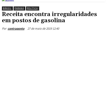
BRASIL
PARANÁ
POLÍTICA
Receita encontra irregularidades
em postos de gasolina
27 de maio de 2019 12:40
Por
contraponto