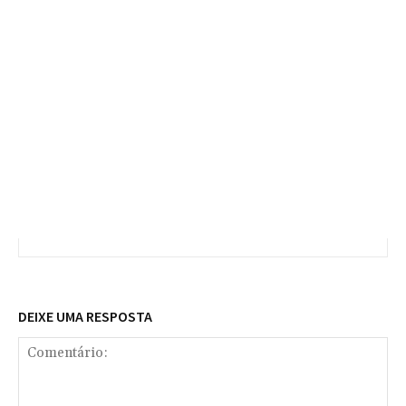
DEIXE UMA RESPOSTA