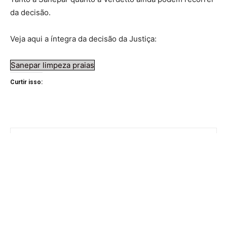
da decisão.
Veja aqui a íntegra da decisão da Justiça:
Sanepar limpeza praias
Curtir isso: