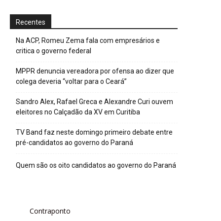
Recentes
Na ACP, Romeu Zema fala com empresários e
critica o governo federal
MPPR denuncia vereadora por ofensa ao dizer que
colega deveria “voltar para o Ceará”
Sandro Alex, Rafael Greca e Alexandre Curi ouvem
eleitores no Calçadão da XV em Curitiba
TV Band faz neste domingo primeiro debate entre
pré-candidatos ao governo do Paraná
Quem são os oito candidatos ao governo do Paraná
Contraponto