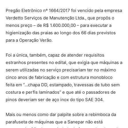
Pregão Eletrônico nº 1664/2017 foi vencido pela empresa
Verdetto Serviços de Manutenção Ltda., que propôs o
menos preço – de R$ 1.600.000,00 – para executar a
higienização das praias ao longo dos 66 dias previstos
para a Operação Verão.
Foi a única, também, capaz de atender requisitos
estranhos presentes no edital, que exigia que máquinas a
serem utilizadas no serviço precisariam ter no máximo
cinco anos de fabricação e com estrutura monobloco
feita em “…chapa DD, estampado, travessas de tubo sem
costura e perfis laminados” e que até o passadores de
pinos deveriam ser de aço inox do tipo SAE 304.
Mais ou menos como dar palpite sobre a rebimboca da
parafuseta de máquinas que a Sanepar não está