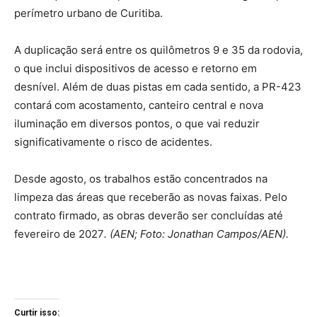
perímetro urbano de Curitiba.
A duplicação será entre os quilômetros 9 e 35 da rodovia,
o que inclui dispositivos de acesso e retorno em
desnível. Além de duas pistas em cada sentido, a PR-423
contará com acostamento, canteiro central e nova
iluminação em diversos pontos, o que vai reduzir
significativamente o risco de acidentes.
Desde agosto, os trabalhos estão concentrados na
limpeza das áreas que receberão as novas faixas. Pelo
contrato firmado, as obras deverão ser concluídas até
fevereiro de 2027
. (AEN; Foto: Jonathan Campos/AEN).
Curtir isso: