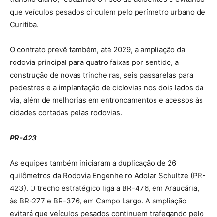
que veículos pesados circulem pelo perímetro urbano de
Curitiba.
O contrato prevê também, até 2029, a ampliação da
rodovia principal para quatro faixas por sentido, a
construção de novas trincheiras, seis passarelas para
pedestres e a implantação de ciclovias nos dois lados da
via, além de melhorias em entroncamentos e acessos às
cidades cortadas pelas rodovias.
PR-423
As equipes também iniciaram a duplicação de 26
quilômetros da Rodovia Engenheiro Adolar Schultze (PR-
423). O trecho estratégico liga a BR-476, em Araucária,
às BR-277 e BR-376, em Campo Largo. A ampliação
evitará que veículos pesados continuem trafegando pelo