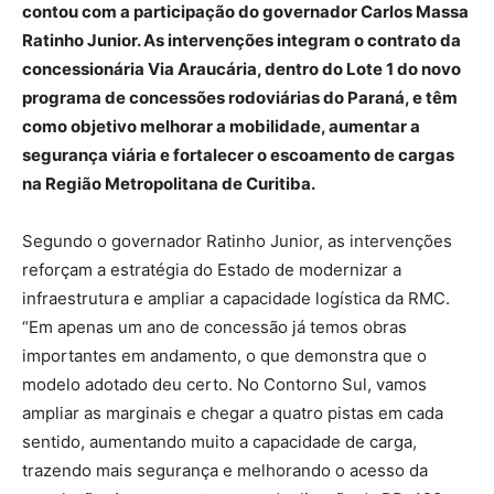
contou com a participação do governador Carlos Massa
Ratinho Junior. As intervenções integram o contrato da
concessionária Via Araucária, dentro do Lote 1 do novo
programa de concessões rodoviárias do Paraná, e têm
como objetivo melhorar a mobilidade, aumentar a
segurança viária e fortalecer o escoamento de cargas
na Região Metropolitana de Curitiba.
Segundo o governador Ratinho Junior, as intervenções
reforçam a estratégia do Estado de modernizar a
infraestrutura e ampliar a capacidade logística da RMC.
“Em apenas um ano de concessão já temos obras
importantes em andamento, o que demonstra que o
modelo adotado deu certo. No Contorno Sul, vamos
ampliar as marginais e chegar a quatro pistas em cada
sentido, aumentando muito a capacidade de carga,
trazendo mais segurança e melhorando o acesso da