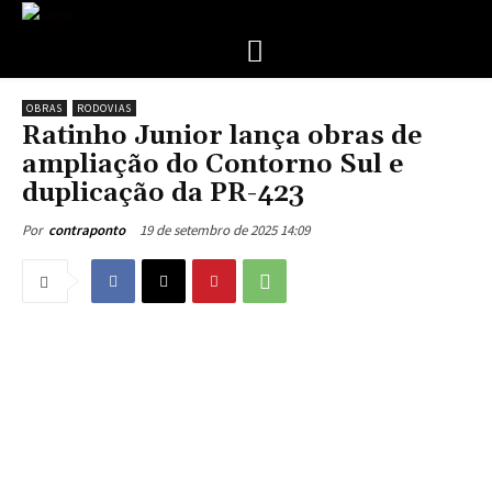
OBRAS
RODOVIAS
Ratinho Junior lança obras de
ampliação do Contorno Sul e
duplicação da PR-423
19 de setembro de 2025 14:09
Por
contraponto