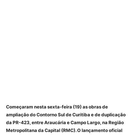
Começaram nesta sexta-feira (19) as obras de
ampliação do Contorno Sul de Curitiba e de duplicação
da PR-423, entre Araucária e Campo Largo, na Região
Metropolitana da Capital (RMC). O lançamento oficial