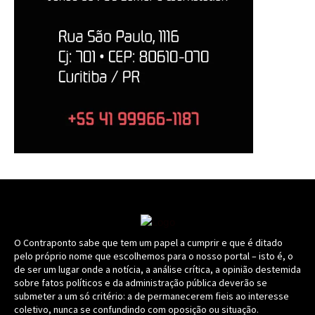
O Contraponto sabe que tem um papel a cumprir e que é ditado
pelo próprio nome que escolhemos para o nosso portal – isto é, o
de ser um lugar onde a notícia, a análise crítica, a opinião destemida
sobre fatos políticos e da administração pública deverão se
submeter a um só critério: a de permanecerem fieis ao interesse
coletivo, nunca se confundindo com oposição ou situação.