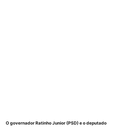
O governador Ratinho Junior (PSD) e o deputado