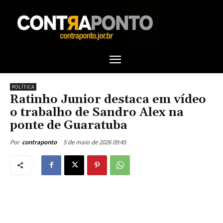
POLÍTICA
Ratinho Junior destaca em vídeo
o trabalho de Sandro Alex na
ponte de Guaratuba
5 de maio de 2026 09:45
Por
contraponto