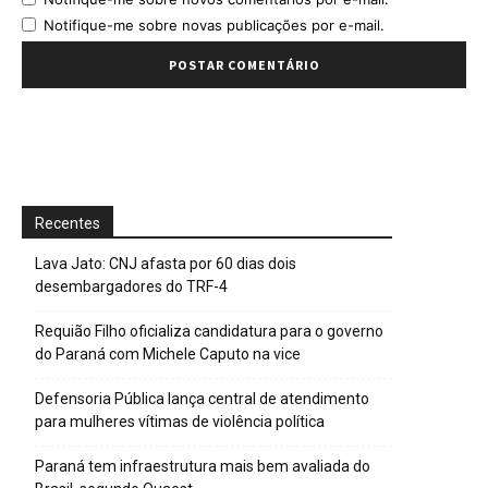
Notifique-me sobre novas publicações por e-mail.
Recentes
Lava Jato: CNJ afasta por 60 dias dois
desembargadores do TRF-4
Requião Filho oficializa candidatura para o governo
do Paraná com Michele Caputo na vice
Defensoria Pública lança central de atendimento
para mulheres vítimas de violência política
Paraná tem infraestrutura mais bem avaliada do