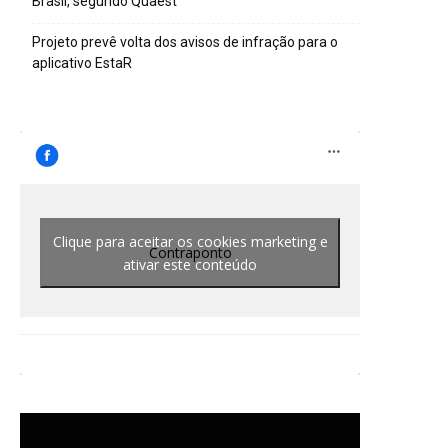
Brasil, segundo Quaest
Projeto prevê volta dos avisos de infração para o
aplicativo EstaR
Clique para aceitar os cookies marketing e
Contraponto
ativar este conteúdo