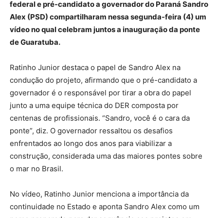
federal e pré-candidato a governador do Paraná Sandro
Alex (PSD) compartilharam nessa segunda-feira (4) um
vídeo no qual celebram juntos a inauguração da ponte
de Guaratuba.
Ratinho Junior destaca o papel de Sandro Alex na
condução do projeto, afirmando que o pré-candidato a
governador é o responsável por tirar a obra do papel
junto a uma equipe técnica do DER composta por
centenas de profissionais. “Sandro, você é o cara da
ponte”, diz. O governador ressaltou os desafios
enfrentados ao longo dos anos para viabilizar a
construção, considerada uma das maiores pontes sobre
o mar no Brasil.
No vídeo, Ratinho Junior menciona a importância da
continuidade no Estado e aponta Sandro Alex como um