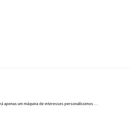
erá apenas um máquina de interesses personalíssimos …