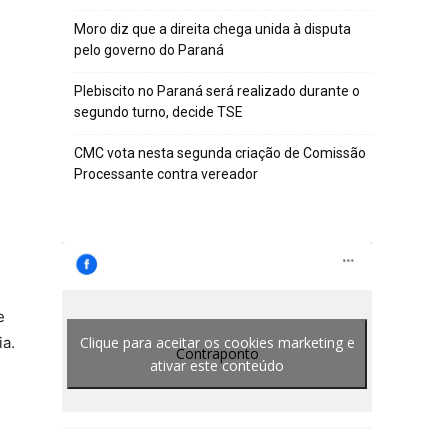
Moro diz que a direita chega unida à disputa
pelo governo do Paraná
Plebiscito no Paraná será realizado durante o
segundo turno, decide TSE
CMC vota nesta segunda criação de Comissão
Processante contra vereador
e
Clique para aceitar os cookies marketing e
ia.
Contraponto
ativar este conteúdo