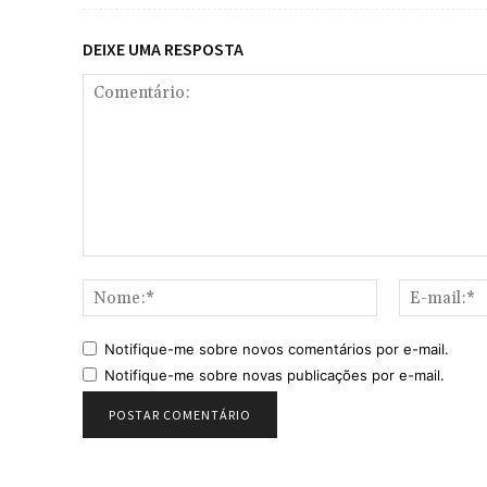
DEIXE UMA RESPOSTA
Comentário:
Nome:*
Notifique-me sobre novos comentários por e-mail.
Notifique-me sobre novas publicações por e-mail.