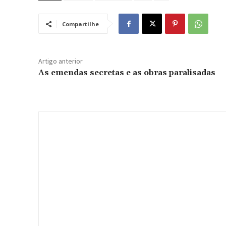
Compartilhe
Artigo anterior
As emendas secretas e as obras paralisadas