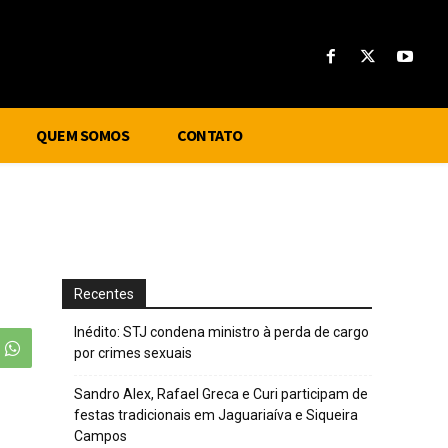
QUEM SOMOS
CONTATO
Recentes
Inédito: STJ condena ministro à perda de cargo
por crimes sexuais
Sandro Alex, Rafael Greca e Curi participam de
festas tradicionais em Jaguariaíva e Siqueira
Campos