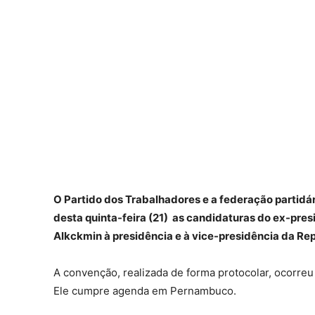
O Partido dos Trabalhadores e a federação partidár
desta quinta-feira (21) as candidaturas do ex-pres
Alkckmin à presidência e à vice-presidência da Rep
A convenção, realizada de forma protocolar, ocorreu
Ele cumpre agenda em Pernambuco.