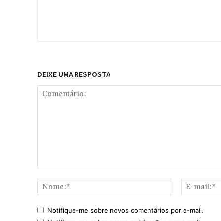
DEIXE UMA RESPOSTA
Comentário:
Nome:*
Notifique-me sobre novos comentários por e-mail.