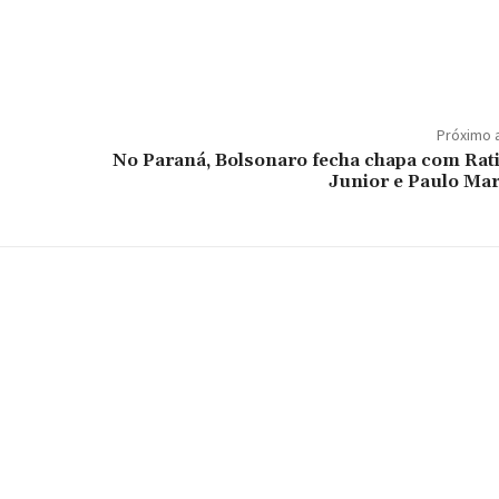
Próximo 
No Paraná, Bolsonaro fecha chapa com Rat
Junior e Paulo Mar