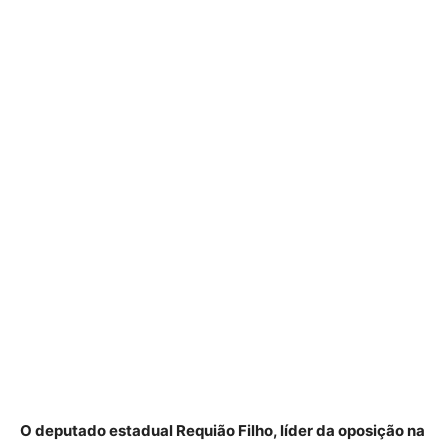
O deputado estadual Requião Filho, líder da oposição na