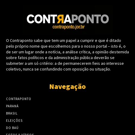
O Contraponto sabe que tem um papel a cumprir e que é ditado
pelo próprio nome que escolhemos para o nosso portal – isto é, o
de ser um lugar onde a notícia, a análise crítica, a opinião destemida
sobre fatos políticos e da administração pública deverão se
submeter a um só critério: a de permanecerem fieis ao interesse
coletivo, nunca se confundindo com oposição ou situação.
Navegação
CONTRAPONTO
PARANÁ
BRASIL
ELEIÇÕES
DO BAÚ