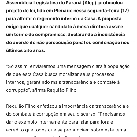
Assembleia Legislativa do Paraná (Alep), protocolou
projeto de lei, lido em Plenário nessa segunda-feira (17)
para alterar o regimento interno da Casa. A proposta
exige que qualquer candidato à mesa diretora assine
um termo de compromisso, declarando a inexistência
de acordo de não persecução penal ou condenação nos
últimos oito anos.
“Só assim, enviaremos uma mensagem clara à população
de que esta Casa busca moralizar seus processos
internos, garantindo mais transparência e combate à
corrupção”, afirma Requião Filho.
Requião Filho enfatizou a importância da transparência e
do combate à corrupção em seu discurso. “Precisamos
dar o exemplo internamente para falar para fora e
acredito que todos que se pronunciam sobre este tema