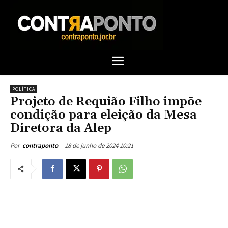
POLÍTICA
Projeto de Requião Filho impõe
condição para eleição da Mesa
Diretora da Alep
18 de junho de 2024 10:21
Por
contraponto