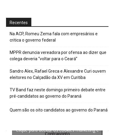
Recentes
Na ACP, Romeu Zema fala com empresários e
critica o governo federal
MPPR denuncia vereadora por ofensa ao dizer que
colega deveria “voltar para o Ceará”
Sandro Alex, Rafael Greca e Alexandre Curi ouvem
eleitores no Calçadão da XV em Curitiba
TV Band faz neste domingo primeiro debate entre
pré-candidatos ao governo do Paraná
Quem são os oito candidatos ao governo do Paraná
Clique para aceitar os cookies marketing e
Contraponto