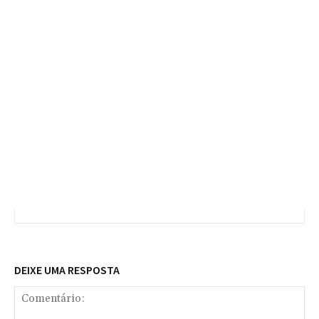
DEIXE UMA RESPOSTA