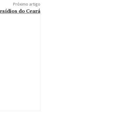
Próximo artigo
esídios do Ceará