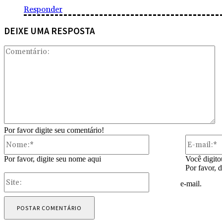
Responder
DEIXE UMA RESPOSTA
Co
Por favor digite seu comentário!
Nome:*
Por favor, digite seu nome aqui
Você digito
Por favor, 
Site:
e-mail.