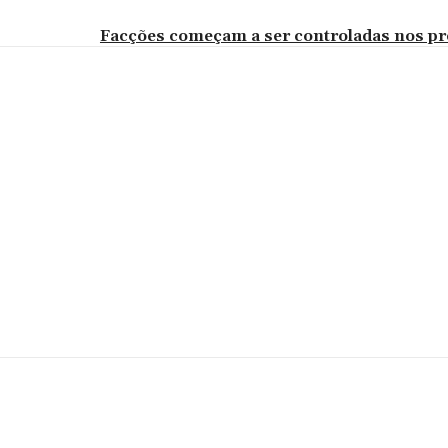
Facções começam a ser controladas nos pr