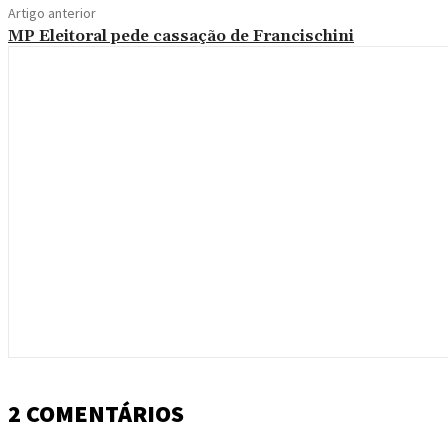
Artigo anterior
MP Eleitoral pede cassação de Francischini
2 COMENTÁRIOS