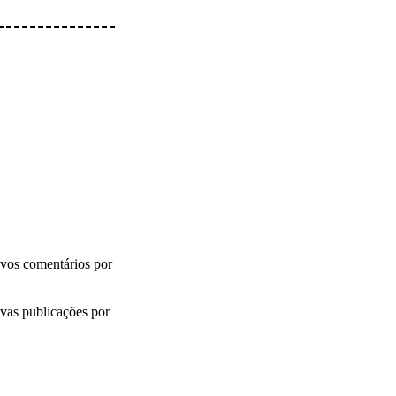
vos comentários por
vas publicações por