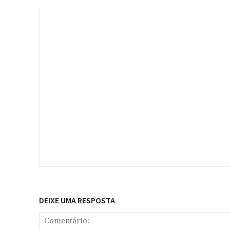
DEIXE UMA RESPOSTA