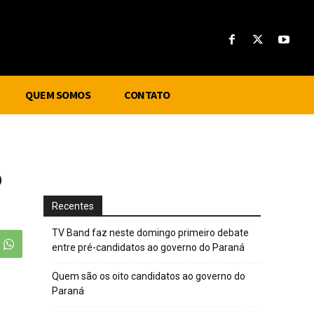
QUEM SOMOS
CONTATO
o
Recentes
TV Band faz neste domingo primeiro debate
entre pré-candidatos ao governo do Paraná
Quem são os oito candidatos ao governo do
Paraná