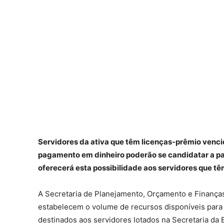
Servidores da ativa que têm licenças-prêmio vencid
pagamento em dinheiro poderão se candidatar a parti
oferecerá esta possibilidade aos servidores que têm
A Secretaria de Planejamento, Orçamento e Finanças d
estabelecem o volume de recursos disponíveis para
destinados aos servidores lotados na Secretaria da