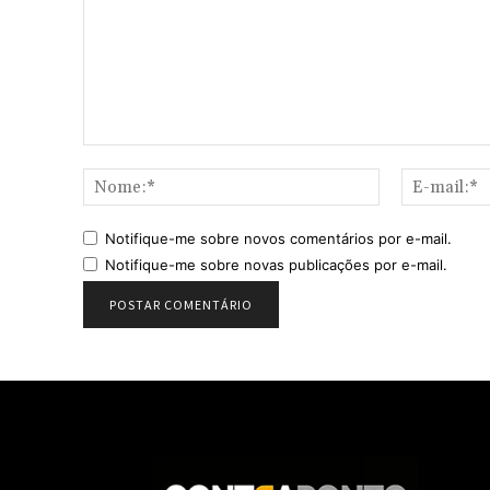
Comentário:
Nome:*
Notifique-me sobre novos comentários por e-mail.
Notifique-me sobre novas publicações por e-mail.