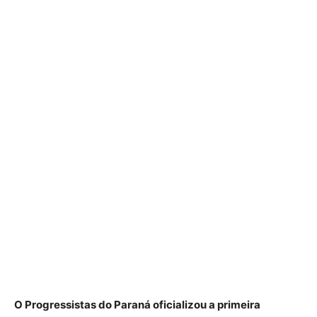
O Progressistas do Paraná oficializou a primeira