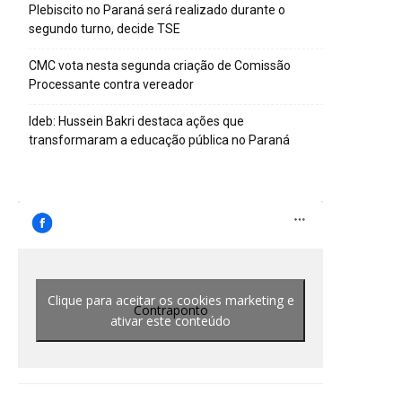
Plebiscito no Paraná será realizado durante o
segundo turno, decide TSE
CMC vota nesta segunda criação de Comissão
Processante contra vereador
Ideb: Hussein Bakri destaca ações que
transformaram a educação pública no Paraná
Clique para aceitar os cookies marketing e
Contraponto
ativar este conteúdo