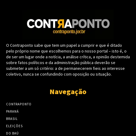
O Contraponto sabe que tem um papel a cumprir e que é ditado
pelo próprio nome que escolhemos para o nosso portal – isto é, o
de ser um lugar onde a notícia, a análise crítica, a opinião destemida
sobre fatos políticos e da administração pública deverão se
submeter a um só critério: a de permanecerem fieis ao interesse
coletivo, nunca se confundindo com oposição ou situação.
Navegação
CONTRAPONTO
PARANÁ
BRASIL
ELEIÇÕES
DO BAÚ