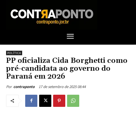
POLÍTICA
PP oficializa Cida Borghetti como
pré-candidata ao governo do
Paraná em 2026
17 de setembro de 2025 08:44
Por
contraponto