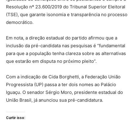
Resolução nº 23.600/2019 do Tribunal Superior Eleitoral
(TSE), que garante isonomia e transparência no processo
democrático.
Em nota, a direção estadual do partido afirmou que a
inclusão da pré-candidata nas pesquisas é “fundamental
para que a população tenha clareza sobre as alternativas
que estarão em disputa no próximo pleito”.
Com a indicação de Cida Borghetti, a Federação União
Progressista (UP) passa a ter dois nomes ao Palácio
Iguaçu. O senador Sérgio Moro, presidente estadual do
União Brasil, já anunciou sua pré-candidatura.
Curtir isso: