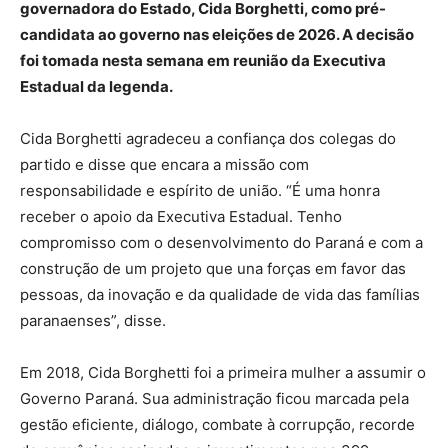
governadora do Estado, Cida Borghetti, como pré-
candidata ao governo nas eleições de 2026. A decisão
foi tomada nesta semana em reunião da Executiva
Estadual da legenda.
Cida Borghetti agradeceu a confiança dos colegas do
partido e disse que encara a missão com
responsabilidade e espírito de união. “É uma honra
receber o apoio da Executiva Estadual. Tenho
compromisso com o desenvolvimento do Paraná e com a
construção de um projeto que una forças em favor das
pessoas, da inovação e da qualidade de vida das famílias
paranaenses”, disse.
Em 2018, Cida Borghetti foi a primeira mulher a assumir o
Governo Paraná. Sua administração ficou marcada pela
gestão eficiente, diálogo, combate à corrupção, recorde