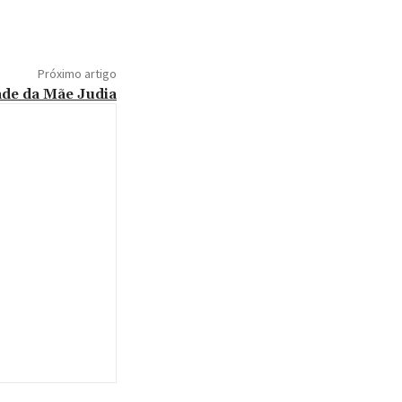
Próximo artigo
ade da Mãe Judia