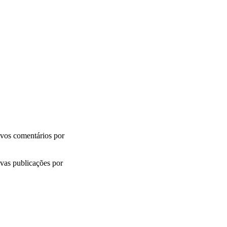
vos comentários por
vas publicações por