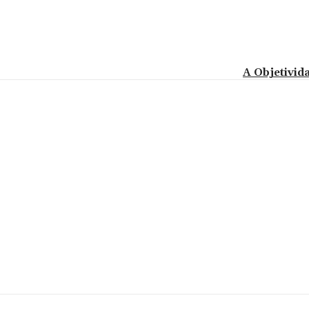
A Objetivid