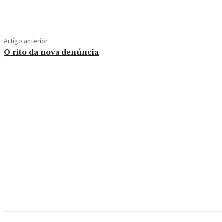
Compartilhe
Artigo anterior
O rito da nova denúncia