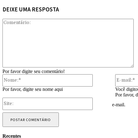
DEIXE UMA RESPOSTA
Co
Por favor digite seu comentário!
Nome:*
Por favor, digite seu nome aqui
Você digito
Por favor, 
Site:
e-mail.
Recentes