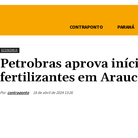
CONTRAPONTO
PARANÁ
ECONOMIA
Petrobras aprova iníci
fertilizantes em Arauc
Por
contraponto
18 de abril de 2024 13:26