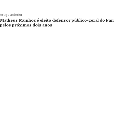
Artigo anterior
Matheus Munhoz é eleito defensor público-geral do Par
pelos próximos dois anos