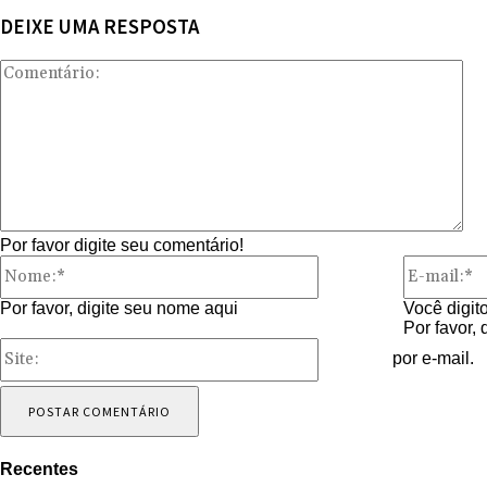
DEIXE UMA RESPOSTA
Co
Por favor digite seu comentário!
Nome:*
Por favor, digite seu nome aqui
Você digit
Por favor,
Site:
por e-mail.
Recentes