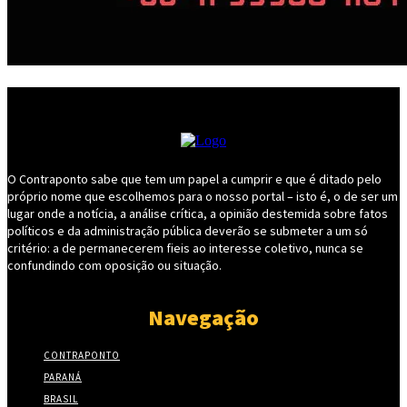
O Contraponto sabe que tem um papel a cumprir e que é ditado pelo
próprio nome que escolhemos para o nosso portal – isto é, o de ser um
lugar onde a notícia, a análise crítica, a opinião destemida sobre fatos
políticos e da administração pública deverão se submeter a um só
critério: a de permanecerem fieis ao interesse coletivo, nunca se
confundindo com oposição ou situação.
Navegação
CONTRAPONTO
PARANÁ
BRASIL