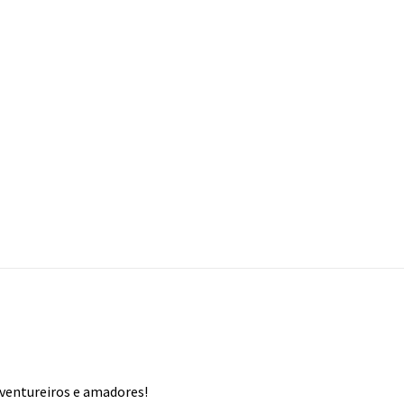
aventureiros e amadores!