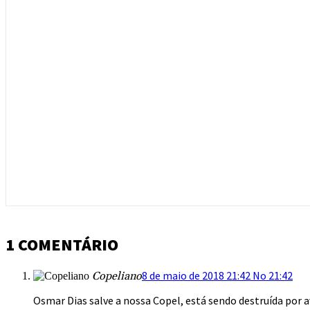
1 COMENTÁRIO
8 de maio de 2018 21:42 No 21:42
Copeliano
Osmar Dias salve a nossa Copel, está sendo destruída por 