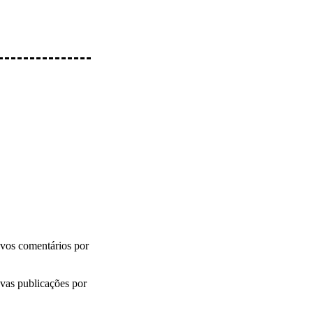
vos comentários por
vas publicações por