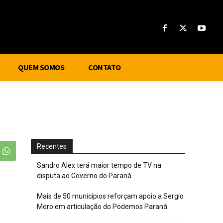
QUEM SOMOS
CONTATO
Recentes
Sandro Alex terá maior tempo de TV na
disputa ao Governo do Paraná
Mais de 50 municípios reforçam apoio a Sergio
Moro em articulação do Podemos Paraná