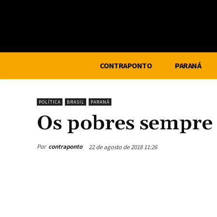
CONTRAPONTO
PARANÁ
POLÍTICA
BRASIL
PARANÁ
Os pobres sempre
Por
contraponto
22 de agosto de 2018 11:26