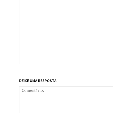
DEIXE UMA RESPOSTA