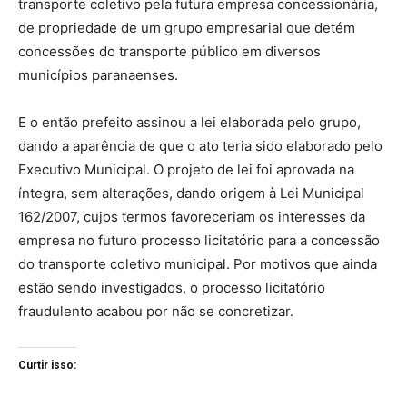
transporte coletivo pela futura empresa concessionária,
de propriedade de um grupo empresarial que detém
concessões do transporte público em diversos
municípios paranaenses.
E o então prefeito assinou a lei elaborada pelo grupo,
dando a aparência de que o ato teria sido elaborado pelo
Executivo Municipal. O projeto de lei foi aprovada na
íntegra, sem alterações, dando origem à Lei Municipal
162/2007, cujos termos favoreceriam os interesses da
empresa no futuro processo licitatório para a concessão
do transporte coletivo municipal. Por motivos que ainda
estão sendo investigados, o processo licitatório
fraudulento acabou por não se concretizar.
Curtir isso: