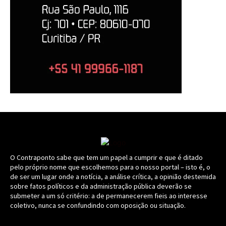
O Contraponto sabe que tem um papel a cumprir e que é ditado
pelo próprio nome que escolhemos para o nosso portal – isto é, o
de ser um lugar onde a notícia, a análise crítica, a opinião destemida
sobre fatos políticos e da administração pública deverão se
submeter a um só critério: a de permanecerem fieis ao interesse
coletivo, nunca se confundindo com oposição ou situação.