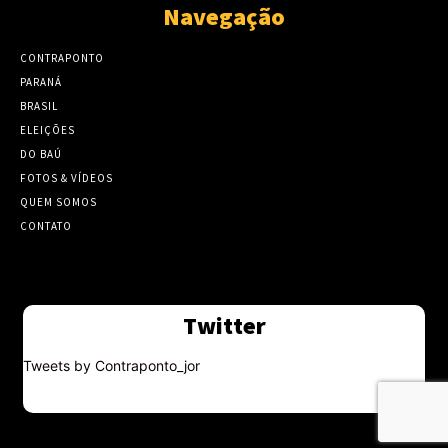
Navegação
CONTRAPONTO
PARANÁ
BRASIL
ELEIÇÕES
DO BAÚ
FOTOS & VÍDEOS
QUEM SOMOS
CONTATO
Twitter
Tweets by Contraponto_jor