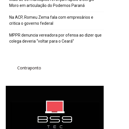
Moro em articulação do Podemos Paraná
Na ACP, Romeu Zema fala com empresários e
critica o governo federal
MPPR denuncia vereadora por ofensa ao dizer que
colega deveria “voltar para o Ceará”
Contraponto