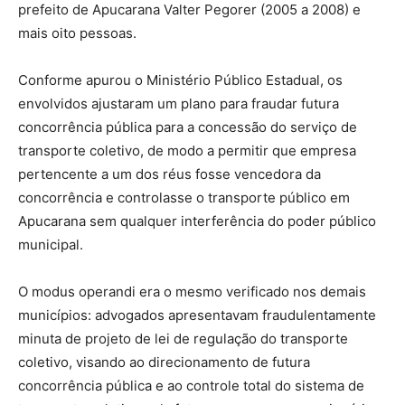
prefeito de Apucarana Valter Pegorer (2005 a 2008) e
mais oito pessoas.
Conforme apurou o Ministério Público Estadual, os
envolvidos ajustaram um plano para fraudar futura
concorrência pública para a concessão do serviço de
transporte coletivo, de modo a permitir que empresa
pertencente a um dos réus fosse vencedora da
concorrência e controlasse o transporte público em
Apucarana sem qualquer interferência do poder público
municipal.
O modus operandi era o mesmo verificado nos demais
municípios: advogados apresentavam fraudulentamente
minuta de projeto de lei de regulação do transporte
coletivo, visando ao direcionamento de futura
concorrência pública e ao controle total do sistema de