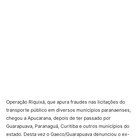
Operação Riquixá, que apura fraudes nas licitações do
transporte público em diversos municípios paranaenses,
chegou a Apucarana, depois de ter passado por
Guarapuava, Paranaguá, Curitiba e outros municípios do
estado. Desta vez o Gaeco/Guarapuava denunciou o ex-