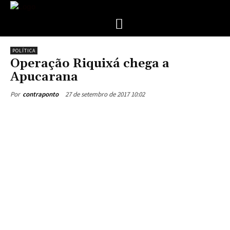
POLÍTICA
Operação Riquixá chega a
Apucarana
27 de setembro de 2017 10:02
Por
contraponto